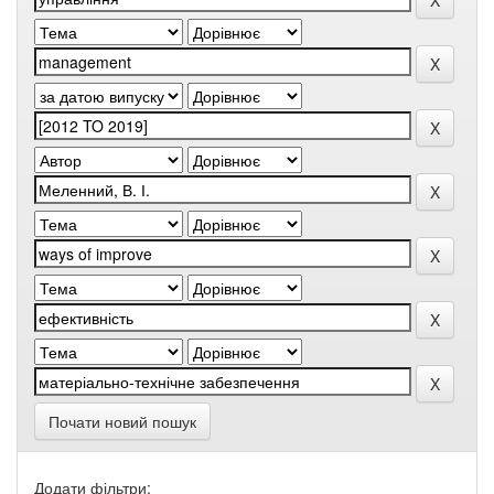
Почати новий пошук
Додати фільтри: