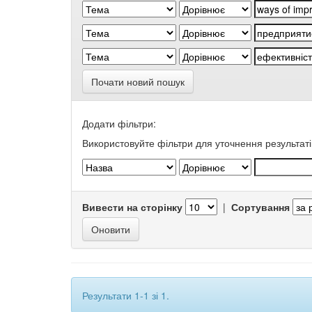
Почати новий пошук
Додати фільтри:
Використовуйте фільтри для уточнення результаті
Вивести на сторінку
|
Сортування
Результати 1-1 зі 1.