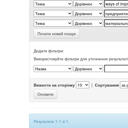
Почати новий пошук
Додати фільтри:
Використовуйте фільтри для уточнення результаті
Вивести на сторінку
|
Сортування
Результати 1-1 зі 1.