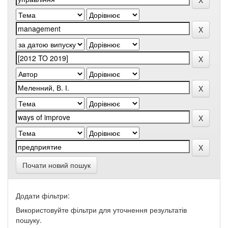
Почати новий пошук
Додати фільтри:
Використовуйте фільтри для уточнення результатів
пошуку.