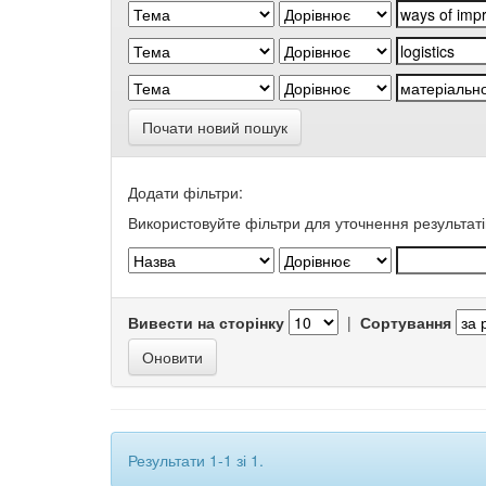
Почати новий пошук
Додати фільтри:
Використовуйте фільтри для уточнення результаті
Вивести на сторінку
|
Сортування
Результати 1-1 зі 1.