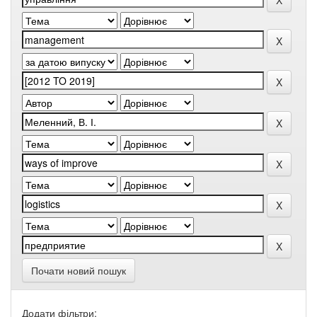
Почати новий пошук
Додати фільтри: