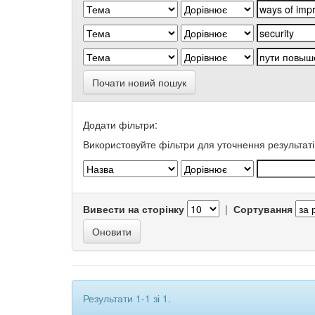
Почати новий пошук
Додати фільтри:
Використовуйте фільтри для уточнення результаті
Вивести на сторінку
|
Сортування
Результати 1-1 зі 1.