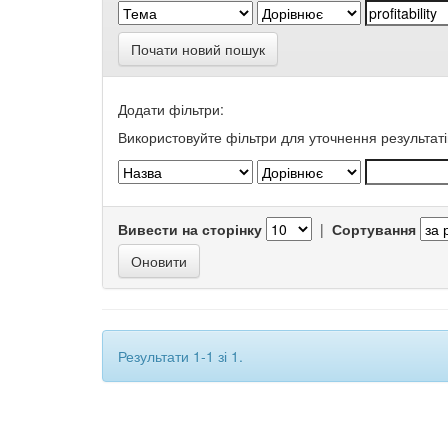
Почати новий пошук
Додати фільтри:
Використовуйте фільтри для уточнення результаті
Вивести на сторінку
|
Сортування
Результати 1-1 зі 1.