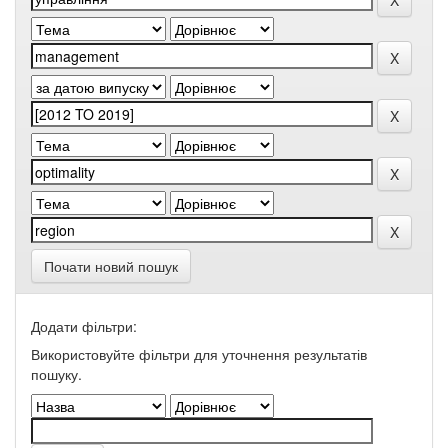
Почати новий пошук
Додати фільтри:
Використовуйте фільтри для уточнення результатів
пошуку.