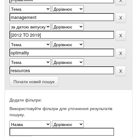
Почати новий пошук
Додати фільтри:
Використовуйте фільтри для уточнення результатів
пошуку.