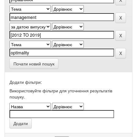
Почати новий пошук
Додати фільтри:
Використовуйте фільтри для уточнення результатів
пошуку.