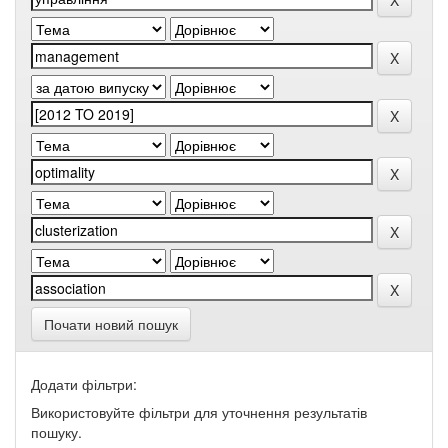
Почати новий пошук
Додати фільтри:
Використовуйте фільтри для уточнення результатів
пошуку.