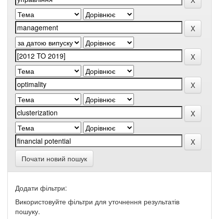
Почати новий пошук
Додати фільтри:
Використовуйте фільтри для уточнення результатів
пошуку.