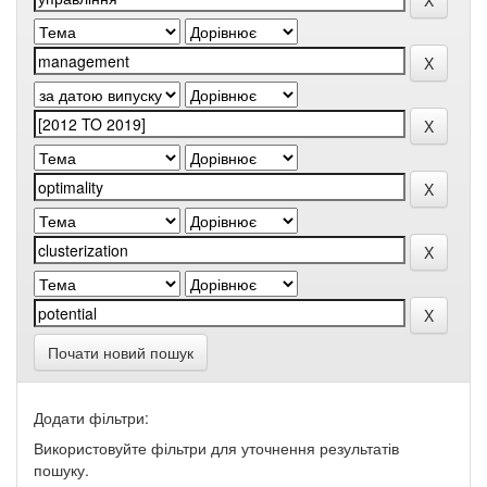
Почати новий пошук
Додати фільтри:
Використовуйте фільтри для уточнення результатів
пошуку.