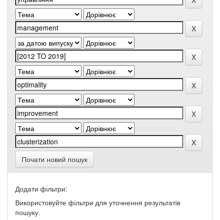
Почати новий пошук
Додати фільтри:
Використовуйте фільтри для уточнення результатів
пошуку.