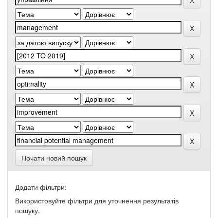
Почати новий пошук
Додати фільтри:
Використовуйте фільтри для уточнення результатів
пошуку.