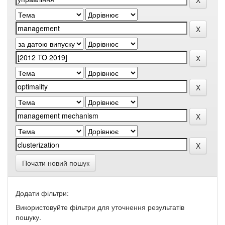
Почати новий пошук
Додати фільтри:
Використовуйте фільтри для уточнення результатів
пошуку.