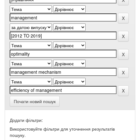
Почати новий пошук
Додати фільтри:
Використовуйте фільтри для уточнення результатів
пошуку.