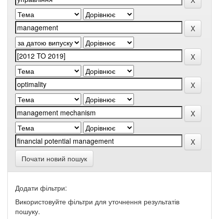
Почати новий пошук
Додати фільтри:
Використовуйте фільтри для уточнення результатів
пошуку.