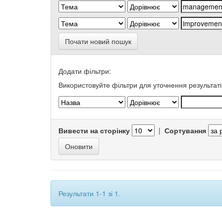
Почати новий пошук
Додати фільтри:
Використовуйте фільтри для уточнення результаті
Вивести на сторінку
|
Сортування
Результати 1-1 зі 1.