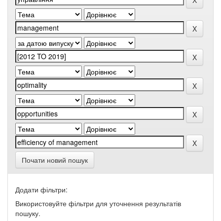
Почати новий пошук
Додати фільтри:
Використовуйте фільтри для уточнення результатів
пошуку.