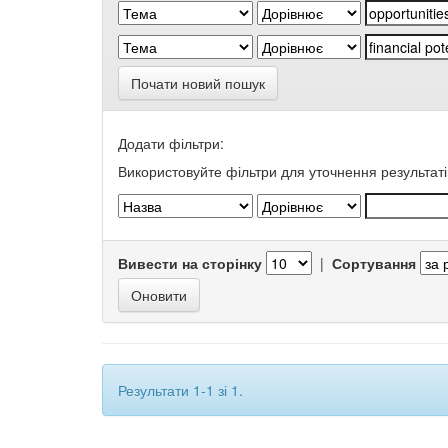
Почати новий пошук
Додати фільтри:
Використовуйте фільтри для уточнення результаті
Вивести на сторінку
|
Сортування
Результати 1-1 зі 1.