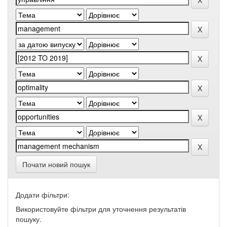
Почати новий пошук
Додати фільтри:
Використовуйте фільтри для уточнення результатів
пошуку.