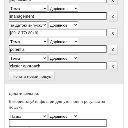
Почати новий пошук
Додати фільтри:
Використовуйте фільтри для уточнення результатів
пошуку.