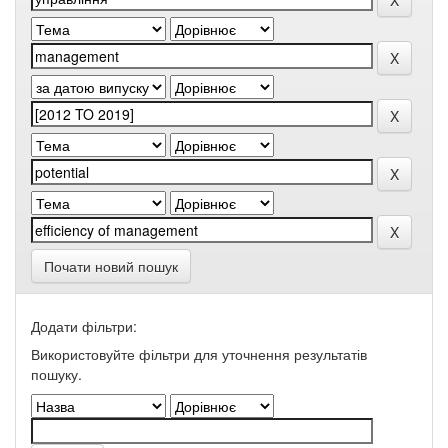
Почати новий пошук
Додати фільтри:
Використовуйте фільтри для уточнення результатів
пошуку.