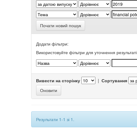
Почати новий пошук
Додати фільтри:
Використовуйте фільтри для уточнення результаті
Вивести на сторінку
|
Сортування
Результати 1-1 зі 1.