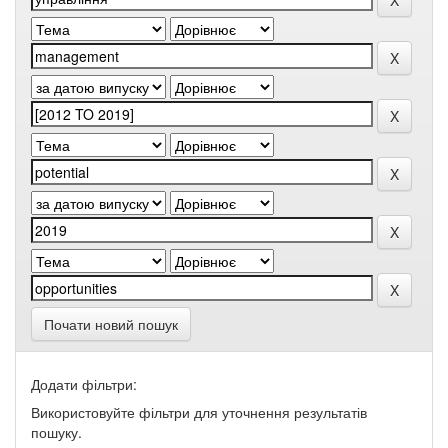
Почати новий пошук
Додати фільтри:
Використовуйте фільтри для уточнення результатів
пошуку.