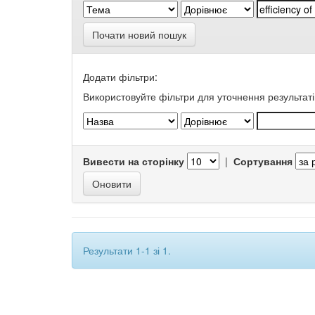
Почати новий пошук
Додати фільтри:
Використовуйте фільтри для уточнення результаті
Вивести на сторінку
|
Сортування
Результати 1-1 зі 1.