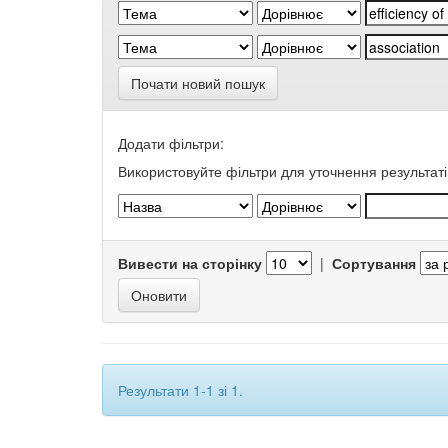
Почати новий пошук
Додати фільтри:
Використовуйте фільтри для уточнення результаті
Вивести на сторінку
|
Сортування
Результати 1-1 зі 1.