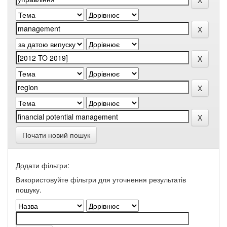
Почати новий пошук
Додати фільтри:
Використовуйте фільтри для уточнення результатів
пошуку.