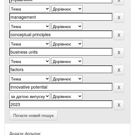
Почати новий пошук
Додати фільтри: