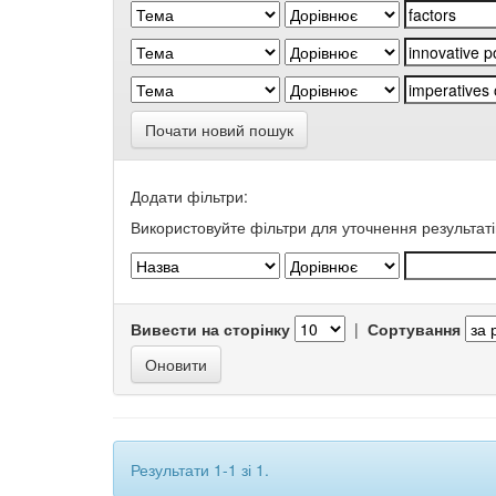
Почати новий пошук
Додати фільтри:
Використовуйте фільтри для уточнення результаті
Вивести на сторінку
|
Сортування
Результати 1-1 зі 1.