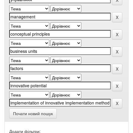
Почати новий пошук
Додати фільтри: