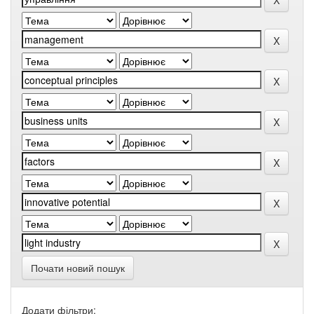
Почати новий пошук
Додати фільтри: