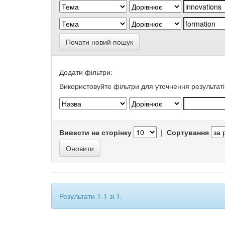
Почати новий пошук
Додати фільтри:
Використовуйте фільтри для уточнення результаті
Вивести на сторінку
|
Сортування
Результати 1-1 зі 1.