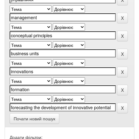
Почати новий пошук
Додати фільтри: