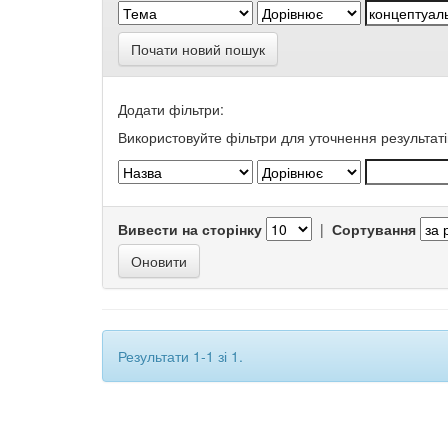
Почати новий пошук
Додати фільтри:
Використовуйте фільтри для уточнення результаті
Вивести на сторінку
|
Сортування
Результати 1-1 зі 1.