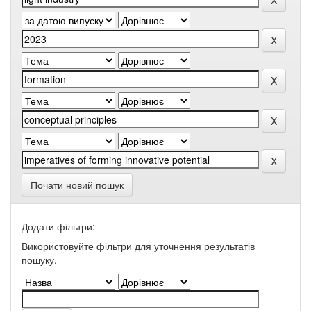
Почати новий пошук
Додати фільтри:
Використовуйте фільтри для уточнення результатів
пошуку.