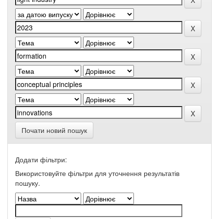
Почати новий пошук
Додати фільтри:
Використовуйте фільтри для уточнення результатів
пошуку.