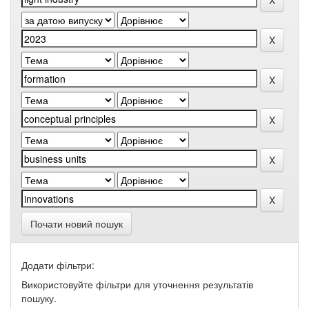
Почати новий пошук
Додати фільтри:
Використовуйте фільтри для уточнення результатів
пошуку.