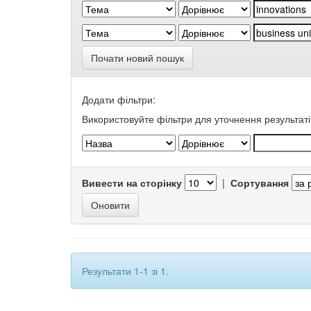
Почати новий пошук
Додати фільтри:
Використовуйте фільтри для уточнення результаті
Вивести на сторінку
|
Сортування
Результати 1-1 зі 1.