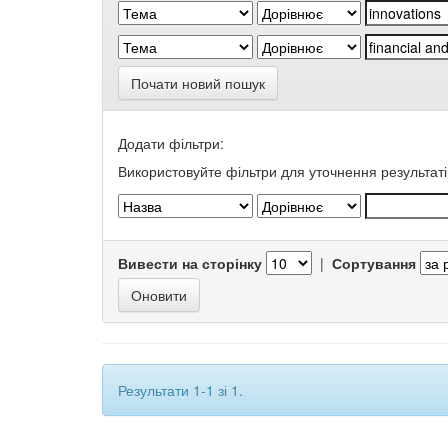
Почати новий пошук
Додати фільтри:
Використовуйте фільтри для уточнення результаті
Вивести на сторінку
|
Сортування
Результати 1-1 зі 1.