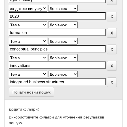
Почати новий пошук
Додати фільтри:
Використовуйте фільтри для уточнення результатів
пошуку.