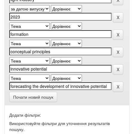
Почати новий пошук
Додати фільтри:
Використовуйте фільтри для уточнення результатів
пошуку.