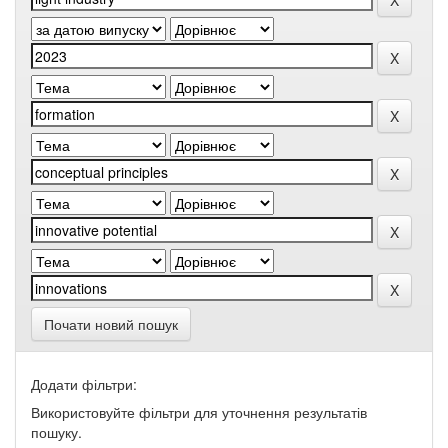
Почати новий пошук
Додати фільтри:
Використовуйте фільтри для уточнення результатів
пошуку.