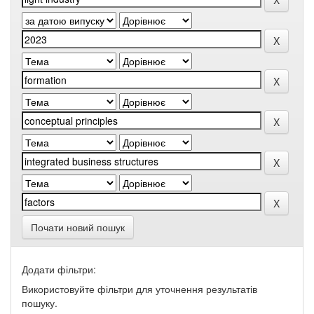
Почати новий пошук
Додати фільтри:
Використовуйте фільтри для уточнення результатів
пошуку.