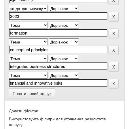
Почати новий пошук
Додати фільтри:
Використовуйте фільтри для уточнення результатів
пошуку.