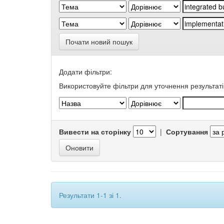
Почати новий пошук
Додати фільтри:
Використовуйте фільтри для уточнення результаті
Вивести на сторінку
|
Сортування
Результати 1-1 зі 1.