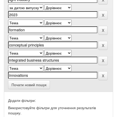
Почати новий пошук
Додати фільтри:
Використовуйте фільтри для уточнення результатів
пошуку.