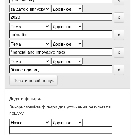
Почати новий пошук
Додати фільтри:
Використовуйте фільтри для уточнення результатів
пошуку.